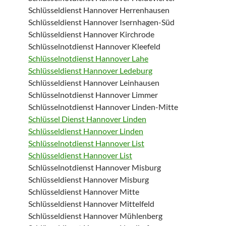
Schlüsseldienst Hannover Herrenhausen
Schlüsseldienst Hannover Isernhagen-Süd
Schlüsseldienst Hannover Kirchrode
Schlüsselnotdienst Hannover Kleefeld
Schlüsselnotdienst Hannover Lahe
Schlüsseldienst Hannover Ledeburg
Schlüsseldienst Hannover Leinhausen
Schlüsselnotdienst Hannover Limmer
Schlüsselnotdienst Hannover Linden-Mitte
Schlüssel Dienst Hannover Linden
Schlüsseldienst Hannover Linden
Schlüsselnotdienst Hannover List
Schlüsseldienst Hannover List
Schlüsselnotdienst Hannover Misburg
Schlüsseldienst Hannover Misburg
Schlüsseldienst Hannover Mitte
Schlüsseldienst Hannover Mittelfeld
Schlüsseldienst Hannover Mühlenberg