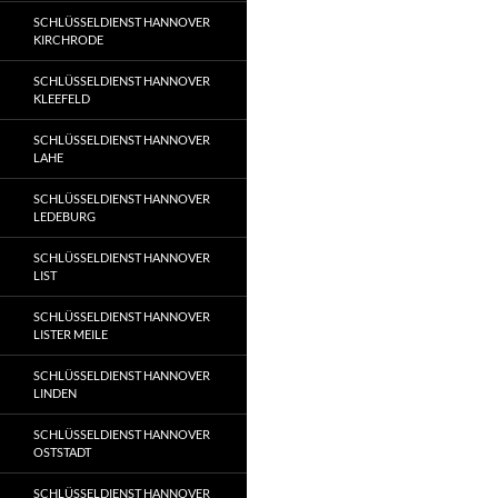
SCHLÜSSELDIENST HANNOVER
KIRCHRODE
SCHLÜSSELDIENST HANNOVER
KLEEFELD
SCHLÜSSELDIENST HANNOVER
LAHE
SCHLÜSSELDIENST HANNOVER
LEDEBURG
SCHLÜSSELDIENST HANNOVER
LIST
SCHLÜSSELDIENST HANNOVER
LISTER MEILE
SCHLÜSSELDIENST HANNOVER
LINDEN
SCHLÜSSELDIENST HANNOVER
OSTSTADT
SCHLÜSSELDIENST HANNOVER