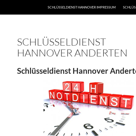
SCHLÜSSELDIENST HANNOVER IMPRESSUM
SCHLÜS
SCHLÜSSELDIENST
HANNOVER ANDERTEN
Schlüsseldienst Hannover Ander