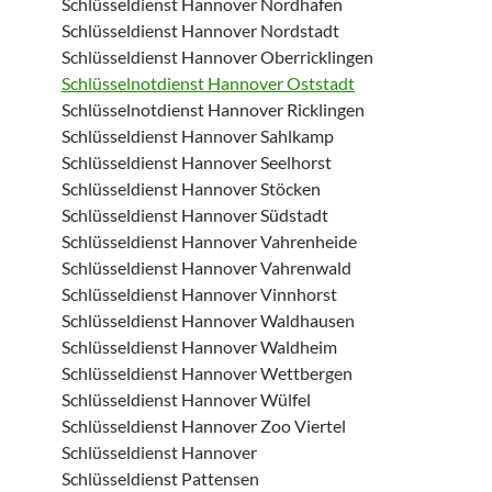
Schlüsseldienst Hannover Nordhafen
Schlüsseldienst Hannover Nordstadt
Schlüsseldienst Hannover Oberricklingen
Schlüsselnotdienst Hannover Oststadt
Schlüsselnotdienst Hannover Ricklingen
Schlüsseldienst Hannover Sahlkamp
Schlüsseldienst Hannover Seelhorst
Schlüsseldienst Hannover Stöcken
Schlüsseldienst Hannover Südstadt
Schlüsseldienst Hannover Vahrenheide
Schlüsseldienst Hannover Vahrenwald
Schlüsseldienst Hannover Vinnhorst
Schlüsseldienst Hannover Waldhausen
Schlüsseldienst Hannover Waldheim
Schlüsseldienst Hannover Wettbergen
Schlüsseldienst Hannover Wülfel
Schlüsseldienst Hannover Zoo Viertel
Schlüsseldienst Hannover
Schlüsseldienst Pattensen