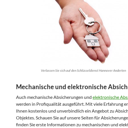
Verlassen Sie sich auf den Schlüsseldienst Hannover Anderten
Mechanische und elektronische Absic
Auch mechanische Absicherungen und
elektronische Ab
werden in Profiqualität ausgeführt. Mit viele Erfahrung er
Ihnen kostenlos und unverbindlich ein Angebot zu Absic
Objektes. Schauen Sie auf unsere Seiten für Absicherunge
finden Sie erste Informationen zu mechanischen und elek