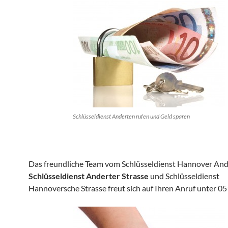
Schlüsseldienst Anderten rufen und Geld sparen
Das freundliche Team vom Schlüsseldienst Hannover And
Schlüsseldienst Anderter Strasse
und Schlüsseldienst
Hannoversche Strasse freut sich auf Ihren Anruf unter 