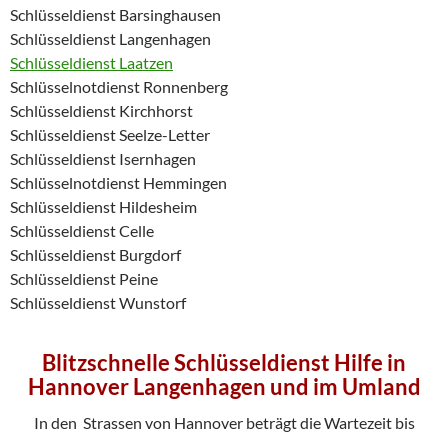
Schlüsseldienst Barsinghausen
Schlüsseldienst Langenhagen
Schlüsseldienst Laatzen
Schlüsselnotdienst Ronnenberg
Schlüsseldienst Kirchhorst
Schlüsseldienst Seelze-Letter
Schlüsseldienst Isernhagen
Schlüsselnotdienst Hemmingen
Schlüsseldienst Hildesheim
Schlüsseldienst Celle
Schlüsseldienst Burgdorf
Schlüsseldienst Peine
Schlüsseldienst Wunstorf
Blitzschnelle Schlüsseldienst Hilfe in
Hannover Langenhagen und im Umland
In den Strassen von Hannover beträgt die Wartezeit bis