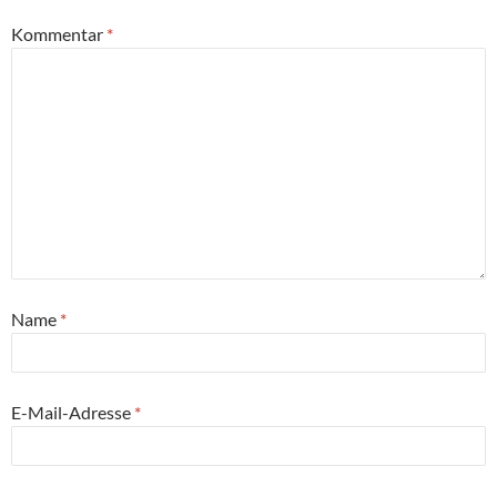
Kommentar
*
Name
*
E-Mail-Adresse
*