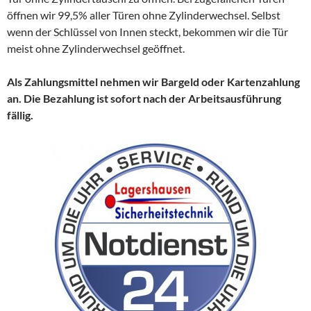
öffnen wir 99,5% aller Türen ohne Zylinderwechsel. Selbst
wenn der Schlüssel von Innen steckt, bekommen wir die Tür
meist ohne Zylinderwechsel geöffnet.
Als Zahlungsmittel nehmen wir Bargeld oder Kartenzahlung
an. Die Bezahlung ist sofort nach der Arbeitsausführung
fällig.