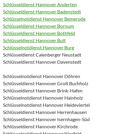
Schlüsseldienst Hannover Anderten
Schlüsseldienst Hannover Badenstedt
Schlüsselnotdienst Hannover Bemerode
Schlüsseldienst Hannover Bornum
Schlüsseldienst Hannover Bothfeld
Schlüsseldienst Hannover Bult
Schlüsselnotdienst Hannover Burg
Schlüsseldienst Calenberger Neustadt
Schlüsseldienst Hannover Davenstedt
Schlüsselnotdienst Hannover Döhren
Schlüsseldienst Hannover Groß Buchholz
Schlüsseldienst Hannover Brink-Hafen
Schlüsselnotdienst Hannover Hainholz
Schlüsselnotdienst Hannover Heideviertel
Schlüsseldienst Hannover Herrenhausen
Schlüsseldienst Hannover Isernhagen-Süd
Schlüsseldienst Hannover Kirchrode
Schlüsselnotdienst Hannover Kleefeld