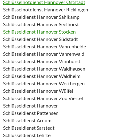
Schlüsselnotdienst Hannover Oststadt
Schlüsselnotdienst Hannover Ricklingen
Schlüsseldienst Hannover Sahlkamp
Schlüsseldienst Hannover Seelhorst
Schlüsseldienst Hannover Stöcken
Schlüsseldienst Hannover Südstadt
Schlüsseldienst Hannover Vahrenheide
Schlüsseldienst Hannover Vahrenwald
Schlüsseldienst Hannover Vinnhorst
Schlüsseldienst Hannover Waldhausen
Schlüsseldienst Hannover Waldheim
Schlüsseldienst Hannover Wettbergen
Schlüsseldienst Hannover Wülfel
Schlüsseldienst Hannover Zoo Viertel
Schlüsseldienst Hannover
Schlüsseldienst Pattensen
Schlüsseldienst Arnum
Schlüsseldienst Sarstedt
Schlüsseldienst Lehrte