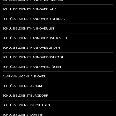
SCHLÜSSELDIENST HANNOVER LAHE
SCHLÜSSELDIENST HANNOVER LEDEBURG
SCHLÜSSELDIENST HANNOVER LIST
SCHLÜSSELDIENST HANNOVER LISTER MEILE
SCHLÜSSELDIENST HANNOVER LINDEN
SCHLÜSSELDIENST HANNOVER OSTSTADT
SCHLÜSSELDIENST HANNOVER STÖCKEN
ALARMANLAGEN HANNOVER
SCHLÜSSELDIENST ARNUM
SCHLÜSSELDIENST BURGDORF
SCHLÜSSELDIENST ISERNHAGEN
SCHLÜSSELDIENST LAATZEN