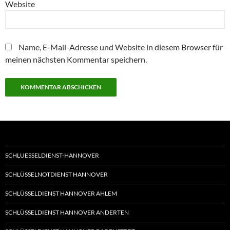
Website
Name, E-Mail-Adresse und Website in diesem Browser für
meinen nächsten Kommentar speichern.
SCHLUESSELDIENST-HANNOVER
SCHLÜSSELNOTDIENST HANNOVER
SCHLÜSSELDIENST HANNOVER AHLEM
SCHLÜSSELDIENST HANNOVER ANDERTEN