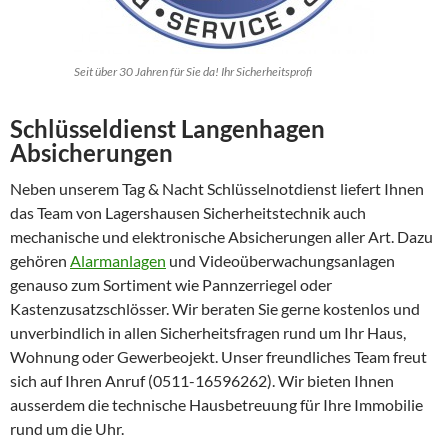
Seit über 30 Jahren für Sie da! Ihr Sicherheitsprofi
Schlüsseldienst Langenhagen
Absicherungen
Neben unserem Tag & Nacht Schlüsselnotdienst liefert Ihnen
das Team von Lagershausen Sicherheitstechnik auch
mechanische und elektronische Absicherungen aller Art. Dazu
gehören
Alarmanlagen
und Videoüberwachungsanlagen
genauso zum Sortiment wie Pannzerriegel oder
Kastenzusatzschlösser. Wir beraten Sie gerne kostenlos und
unverbindlich in allen Sicherheitsfragen rund um Ihr Haus,
Wohnung oder Gewerbeojekt. Unser freundliches Team freut
sich auf Ihren Anruf (0511-16596262). Wir bieten Ihnen
ausserdem die technische Hausbetreuung für Ihre Immobilie
rund um die Uhr.