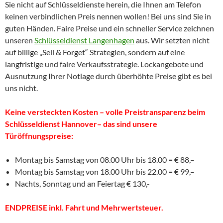
Sie nicht auf Schlüsseldienste herein, die Ihnen am Telefon
keinen verbindlichen Preis nennen wollen! Bei uns sind Sie in
guten Händen. Faire Preise und ein schneller Service zeichnen
unseren
Schlüsseldienst Langenhagen
aus. Wir setzten nicht
auf billige „Sell & Forget“ Strategien, sondern auf eine
langfristige und faire Verkaufsstrategie. Lockangebote und
Ausnutzung Ihrer Notlage durch überhöhte Preise gibt es bei
uns nicht.
Keine versteckten Kosten – volle Preistransparenz beim
Schlüsseldienst Hannover– das sind unsere
Türöffnungspreise:
Montag bis Samstag von 08.00 Uhr bis 18.00 = € 88,–
Montag bis Samstag von 18.00 Uhr bis 22.00 = € 99,–
Nachts, Sonntag und an Feiertag € 130,-
ENDPREISE inkl. Fahrt und Mehrwertsteuer.