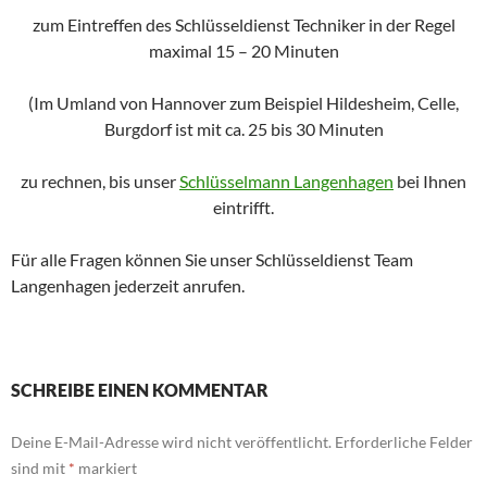
zum Eintreffen des Schlüsseldienst Techniker in der Regel
maximal 15 – 20 Minuten
(Im Umland von Hannover zum Beispiel Hildesheim, Celle,
Burgdorf ist mit ca. 25 bis 30 Minuten
zu rechnen, bis unser
Schlüsselmann Langenhagen
bei Ihnen
eintrifft.
Für alle Fragen können Sie unser Schlüsseldienst Team
Langenhagen jederzeit anrufen.
SCHREIBE EINEN KOMMENTAR
Deine E-Mail-Adresse wird nicht veröffentlicht.
Erforderliche Felder
sind mit
*
markiert