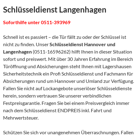
Schlüsseldienst Langenhagen
Soforthilfe unter 0511-393969
Schnell ist es passiert – die Tür fällt zu oder der Schlüssel ist
nicht zu finden. Unser
Schlüsseldienst Hannover und
Langenhagen
(0511-16596262) hilft Ihnen in dieser Situation
sofort und preiswert. Mit über 30 Jahren Erfahrung im Bereich
Türöffnung und Absicherungen steht Ihnen mit Lagershausen
Sicherheitstechnik ein Profi Schlüsseldienst und Fachmann für
Absicherungen rund um Hannover und Umland zur Verfügung.
Fallen Sie nicht auf Lockangebote unseriöser Schlüsseldienste
herein, sondern vertrauen Sie unserer verbindlichen
Festpreisgarantie. Fragen Sie bei einem Preisvergleich immer
nach dem Schlüsseldienst ENDPREIS inkl. Fahrt und
Mehrwertsteuer.
Schützen Sie sich vor unangenehmen Überraschnungen. Fallen