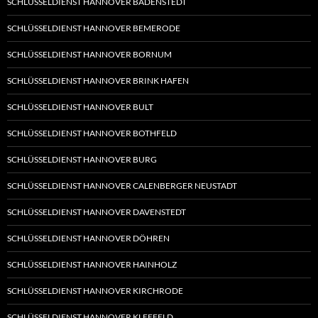
SCHLÜSSELDIENST HANNOVER BADENSTEDT
SCHLÜSSELDIENST HANNOVER BEMERODE
SCHLÜSSELDIENST HANNOVER BORNUM
SCHLÜSSELDIENST HANNOVER BRINK HAFEN
SCHLÜSSELDIENST HANNOVER BULT
SCHLÜSSELDIENST HANNOVER BOTHFELD
SCHLÜSSELDIENST HANNOVER BURG
SCHLÜSSELDIENST HANNOVER CALENBERGER NEUSTADT
SCHLÜSSELDIENST HANNOVER DAVENSTEDT
SCHLÜSSELDIENST HANNOVER DÖHREN
SCHLÜSSELDIENST HANNOVER HAINHOLZ
SCHLÜSSELDIENST HANNOVER KIRCHRODE
SCHLÜSSELDIENST HANNOVER KLEEFELD