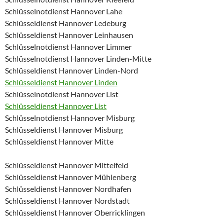
Schlüsselnotdienst Hannover Lahe
Schlüsseldienst Hannover Ledeburg
Schlüsseldienst Hannover Leinhausen
Schlüsselnotdienst Hannover Limmer
Schlüsselnotdienst Hannover Linden-Mitte
Schlüsseldienst Hannover Linden-Nord
Schlüsseldienst Hannover Linden
Schlüsselnotdienst Hannover List
Schlüsseldienst Hannover List
Schlüsselnotdienst Hannover Misburg
Schlüsseldienst Hannover Misburg
Schlüsseldienst Hannover Mitte
Schlüsseldienst Hannover Mittelfeld
Schlüsseldienst Hannover Mühlenberg
Schlüsseldienst Hannover Nordhafen
Schlüsseldienst Hannover Nordstadt
Schlüsseldienst Hannover Oberricklingen