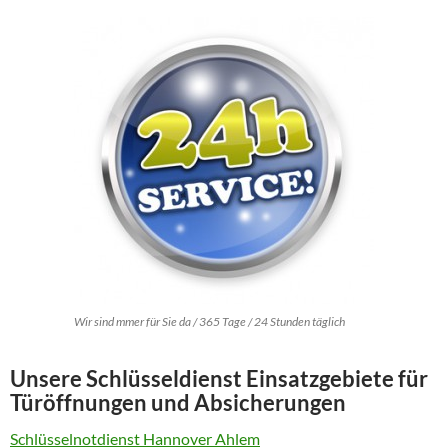
Wir sind mmer für Sie da / 365 Tage / 24 Stunden täglich
Unsere Schlüsseldienst Einsatzgebiete für
Türöffnungen und Absicherungen
Schlüsselnotdienst Hannover Ahlem