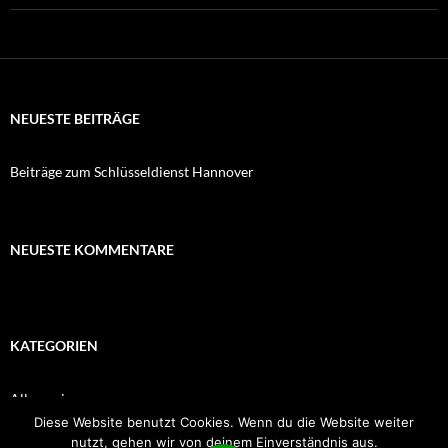
NEUESTE BEITRÄGE
Beiträge zum Schlüsseldienst Hannover
NEUESTE KOMMENTARE
KATEGORIEN
Allgemein
Diese Website benutzt Cookies. Wenn du die Website weiter
nutzt, gehen wir von deinem Einverständnis aus.