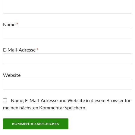
Name
*
E-Mail-Adresse
*
Website
Name, E-Mail-Adresse und Website in diesem Browser für
meinen nächsten Kommentar speichern.