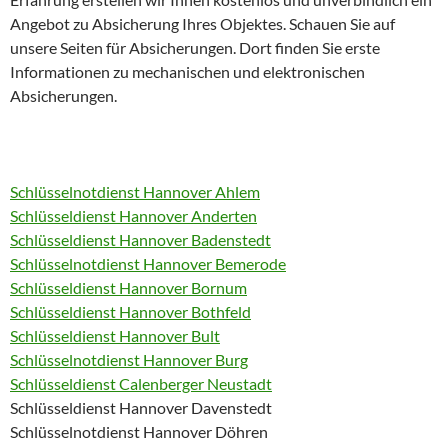
Angebot zu Absicherung Ihres Objektes. Schauen Sie auf
unsere Seiten für Absicherungen. Dort finden Sie erste
Informationen zu mechanischen und elektronischen
Absicherungen.
Schlüsselnotdienst Hannover Ahlem
Schlüsseldienst Hannover Anderten
Schlüsseldienst Hannover Badenstedt
Schlüsselnotdienst Hannover Bemerode
Schlüsseldienst Hannover Bornum
Schlüsseldienst Hannover Bothfeld
Schlüsseldienst Hannover Bult
Schlüsselnotdienst Hannover Burg
Schlüsseldienst Calenberger Neustadt
Schlüsseldienst Hannover Davenstedt
Schlüsselnotdienst Hannover Döhren