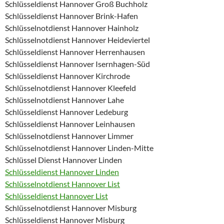
Schlüsseldienst Hannover Groß Buchholz
Schlüsseldienst Hannover Brink-Hafen
Schlüsselnotdienst Hannover Hainholz
Schlüsselnotdienst Hannover Heideviertel
Schlüsseldienst Hannover Herrenhausen
Schlüsseldienst Hannover Isernhagen-Süd
Schlüsseldienst Hannover Kirchrode
Schlüsselnotdienst Hannover Kleefeld
Schlüsselnotdienst Hannover Lahe
Schlüsseldienst Hannover Ledeburg
Schlüsseldienst Hannover Leinhausen
Schlüsselnotdienst Hannover Limmer
Schlüsselnotdienst Hannover Linden-Mitte
Schlüssel Dienst Hannover Linden
Schlüsseldienst Hannover Linden
Schlüsselnotdienst Hannover List
Schlüsseldienst Hannover List
Schlüsselnotdienst Hannover Misburg
Schlüsseldienst Hannover Misburg