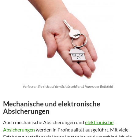
Verlassen Sie sich auf den Schlüsseldienst Hannover Bothfeld
Mechanische und elektronische
Absicherungen
Auch mechanische Absicherungen und
elektronische
Absicherungen
werden in Profiqualität ausgeführt. Mit viele
Erfahrung erstellen wir Ihnen kostenlos und unverbindlich ein