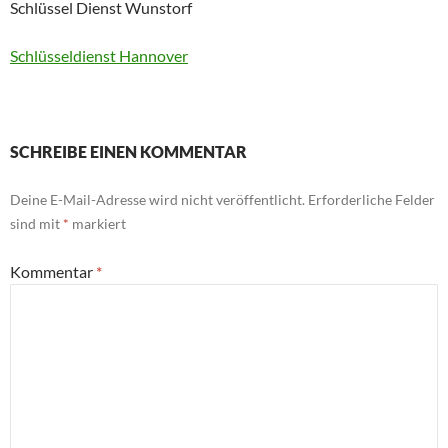
Schlüssel Dienst Wunstorf
Schlüsseldienst Hannover
SCHREIBE EINEN KOMMENTAR
Deine E-Mail-Adresse wird nicht veröffentlicht.
Erforderliche Felder
sind mit
*
markiert
Kommentar
*