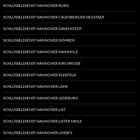
SCHLÜSSELDIENST HANNOVER BURG
SCHLÜSSELDIENST HANNOVER CALENBERGER NEUSTADT
SCHLÜSSELDIENST HANNOVER DAVENSTEDT
SCHLÜSSELDIENST HANNOVER DÖHREN
SCHLÜSSELDIENST HANNOVER HAINHOLZ
SCHLÜSSELDIENST HANNOVER KIRCHRODE
SCHLÜSSELDIENST HANNOVER KLEEFELD
SCHLÜSSELDIENST HANNOVER LAHE
SCHLÜSSELDIENST HANNOVER LEDEBURG
SCHLÜSSELDIENST HANNOVER LIST
SCHLÜSSELDIENST HANNOVER LISTER MEILE
SCHLÜSSELDIENST HANNOVER LINDEN