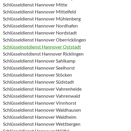
Schlüsseldienst Hannover Mitte
Schlüsseldienst Hannover Mittelfeld
Schlüsseldienst Hannover Mühlenberg
Schlüsseldienst Hannover Nordhafen
Schlüsseldienst Hannover Nordstadt
Schlüsseldienst Hannover Oberricklingen
Schlüsselnotdienst Hannover Oststadt
Schlüsselnotdienst Hannover Ricklingen
Schlüsseldienst Hannover Sahlkamp
Schlüsseldienst Hannover Seelhorst
Schlüsseldienst Hannover Stöcken
Schlüsseldienst Hannover Südstadt
Schlüsseldienst Hannover Vahrenheide
Schlüsseldienst Hannover Vahrenwald
Schlüsseldienst Hannover Vinnhorst
Schlüsseldienst Hannover Waldhausen
Schlüsseldienst Hannover Waldheim
Schlüsseldienst Hannover Wettbergen
Schlüsseldienst Hannover Wülfel