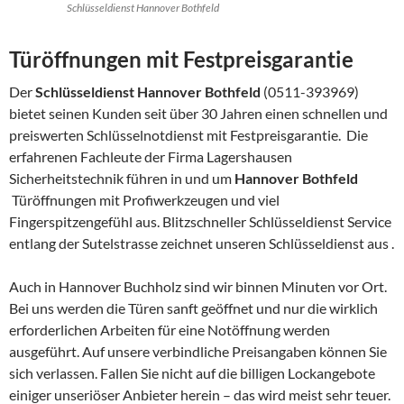
Schlüsseldienst Hannover Bothfeld
Türöffnungen mit Festpreisgarantie
Der
Schlüsseldienst Hannover Bothfeld
(0511-393969)
bietet seinen Kunden seit über 30 Jahren einen schnellen und
preiswerten Schlüsselnotdienst mit Festpreisgarantie. Die
erfahrenen Fachleute der Firma Lagershausen
Sicherheitstechnik führen in und um
Hannover Bothfeld
Türöffnungen mit Profiwerkzeugen und viel
Fingerspitzengefühl aus. Blitzschneller Schlüsseldienst Service
entlang der Sutelstrasse zeichnet unseren Schlüsseldienst aus .
Auch in Hannover Buchholz sind wir binnen Minuten vor Ort.
Bei uns werden die Türen sanft geöffnet und nur die wirklich
erforderlichen Arbeiten für eine Notöffnung werden
ausgeführt. Auf unsere verbindliche Preisangaben können Sie
sich verlassen. Fallen Sie nicht auf die billigen Lockangebote
einiger unseriöser Anbieter herein – das wird meist sehr teuer.