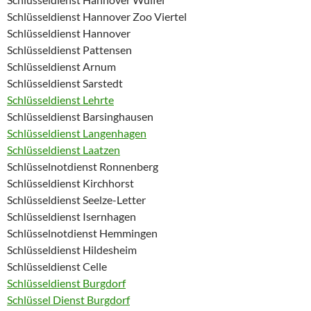
Schlüsseldienst Hannover Zoo Viertel
Schlüsseldienst Hannover
Schlüsseldienst Pattensen
Schlüsseldienst Arnum
Schlüsseldienst Sarstedt
Schlüsseldienst Lehrte
Schlüsseldienst Barsinghausen
Schlüsseldienst Langenhagen
Schlüsseldienst Laatzen
Schlüsselnotdienst Ronnenberg
Schlüsseldienst Kirchhorst
Schlüsseldienst Seelze-Letter
Schlüsseldienst Isernhagen
Schlüsselnotdienst Hemmingen
Schlüsseldienst Hildesheim
Schlüsseldienst Celle
Schlüsseldienst Burgdorf
Schlüssel Dienst Burgdorf