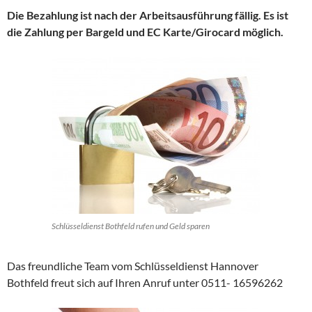
Die Bezahlung ist nach der Arbeitsausführung fällig. Es ist
die Zahlung per Bargeld und EC Karte/Girocard möglich.
Schlüsseldienst Bothfeld rufen und Geld sparen
Das freundliche Team vom Schlüsseldienst Hannover
Bothfeld freut sich auf Ihren Anruf unter 0511- 16596262