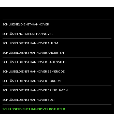
SCHLUESSELDIENST-HANNOVER
SCHLÜSSELNOTDIENST HANNOVER
SCHLÜSSELDIENST HANNOVER AHLEM
SCHLÜSSELDIENST HANNOVER ANDERTEN
SCHLÜSSELDIENST HANNOVER BADENSTEDT
SCHLÜSSELDIENST HANNOVER BEMERODE
SCHLÜSSELDIENST HANNOVER BORNUM
SCHLÜSSELDIENST HANNOVER BRINK HAFEN
SCHLÜSSELDIENST HANNOVER BULT
SCHLÜSSELDIENST HANNOVER BOTHFELD