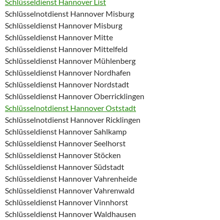
Schlüsseldienst Hannover List
Schlüsselnotdienst Hannover Misburg
Schlüsseldienst Hannover Misburg
Schlüsseldienst Hannover Mitte
Schlüsseldienst Hannover Mittelfeld
Schlüsseldienst Hannover Mühlenberg
Schlüsseldienst Hannover Nordhafen
Schlüsseldienst Hannover Nordstadt
Schlüsseldienst Hannover Oberricklingen
Schlüsselnotdienst Hannover Oststadt
Schlüsselnotdienst Hannover Ricklingen
Schlüsseldienst Hannover Sahlkamp
Schlüsseldienst Hannover Seelhorst
Schlüsseldienst Hannover Stöcken
Schlüsseldienst Hannover Südstadt
Schlüsseldienst Hannover Vahrenheide
Schlüsseldienst Hannover Vahrenwald
Schlüsseldienst Hannover Vinnhorst
Schlüsseldienst Hannover Waldhausen