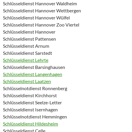
Schlüsseldienst Hannover Waldheim
Schlüsseldienst Hannover Wettbergen
Schlüsseldienst Hannover Wülfel
Schlüsseldienst Hannover Zoo Viertel
Schlüsseldienst Hannover
Schlüsseldienst Pattensen
Schlüsseldienst Arnum
Schlüsseldienst Sarstedt
Schlüsseldienst Lehrte
Schlüsseldienst Barsinghausen
Schlüsseldienst Langenhagen
Schlüsseldienst Laatzen
Schlüsselnotdienst Ronnenberg
Schlüsseldienst Kirchhorst
Schlüsseldienst Seelze-Letter
Schlüsseldienst Isernhagen
Schlüsselnotdienst Hemmingen
Schlüsseldienst Hildesheim
Schlüsseldienst Celle