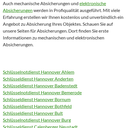
Auch mechanische Absicherungen und
elektronische
Absicherungen
werden in Profiqualität ausgeführt. Mit viele
Erfahrung erstellen wir Ihnen kostenlos und unverbindlich ein
Angebot zu Absicherung Ihres Objektes. Schauen Sie auf
unsere Seiten für Absicherungen. Dort finden Sie erste
Informationen zu mechanischen und elektronischen
Absicherungen.
Schlüsselnotdienst Hannover Ahlem
Schlüsseldienst Hannover Anderten
Schlüsseldienst Hannover Badenstedt
Schlüsselnotdienst Hannover Bemerode
Schlüsseldienst Hannover Bornum
Schlüsseldienst Hannover Bothfeld
Schlüsseldienst Hannover Bult
Schlüsselnotdienst Hannover Burg
Schlüsseldienst Calenberger Neustadt