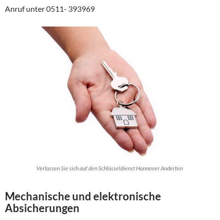
Anruf unter 0511- 393969
Verlassen Sie sich auf den Schlüsseldienst Hannover Anderten
Mechanische und elektronische
Absicherungen