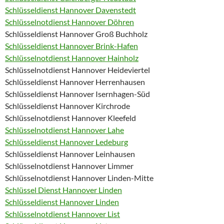
Schlüsseldienst Hannover Davenstedt
Schlüsselnotdienst Hannover Döhren
Schlüsseldienst Hannover Groß Buchholz
Schlüsseldienst Hannover Brink-Hafen
Schlüsselnotdienst Hannover Hainholz
Schlüsselnotdienst Hannover Heideviertel
Schlüsseldienst Hannover Herrenhausen
Schlüsseldienst Hannover Isernhagen-Süd
Schlüsseldienst Hannover Kirchrode
Schlüsselnotdienst Hannover Kleefeld
Schlüsselnotdienst Hannover Lahe
Schlüsseldienst Hannover Ledeburg
Schlüsseldienst Hannover Leinhausen
Schlüsselnotdienst Hannover Limmer
Schlüsselnotdienst Hannover Linden-Mitte
Schlüssel Dienst Hannover Linden
Schlüsseldienst Hannover Linden
Schlüsselnotdienst Hannover List