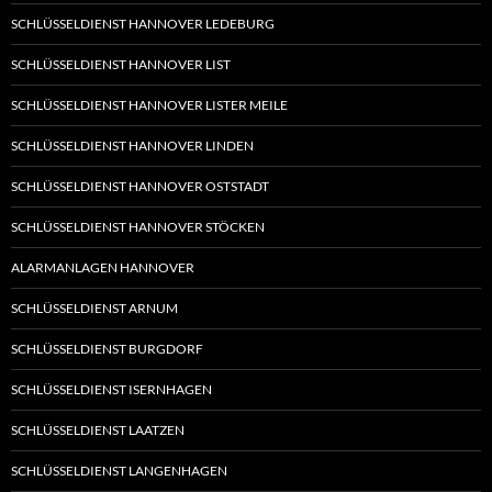
SCHLÜSSELDIENST HANNOVER LEDEBURG
SCHLÜSSELDIENST HANNOVER LIST
SCHLÜSSELDIENST HANNOVER LISTER MEILE
SCHLÜSSELDIENST HANNOVER LINDEN
SCHLÜSSELDIENST HANNOVER OSTSTADT
SCHLÜSSELDIENST HANNOVER STÖCKEN
ALARMANLAGEN HANNOVER
SCHLÜSSELDIENST ARNUM
SCHLÜSSELDIENST BURGDORF
SCHLÜSSELDIENST ISERNHAGEN
SCHLÜSSELDIENST LAATZEN
SCHLÜSSELDIENST LANGENHAGEN