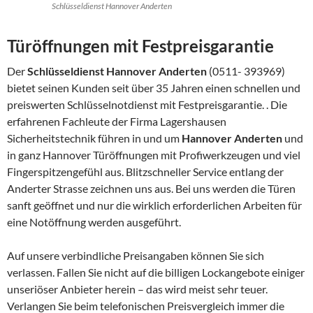
Schlüsseldienst Hannover Anderten
Türöffnungen mit Festpreisgarantie
Der
Schlüsseldienst Hannover Anderten
(0511- 393969)
bietet seinen Kunden seit über 35 Jahren einen schnellen und
preiswerten Schlüsselnotdienst mit Festpreisgarantie. . Die
erfahrenen Fachleute der Firma Lagershausen
Sicherheitstechnik führen in und um
Hannover Anderten
und
in ganz Hannover Türöffnungen mit Profiwerkzeugen und viel
Fingerspitzengefühl aus. Blitzschneller Service entlang der
Anderter Strasse zeichnen uns aus. Bei uns werden die Türen
sanft geöffnet und nur die wirklich erforderlichen Arbeiten für
eine Notöffnung werden ausgeführt.
Auf unsere verbindliche Preisangaben können Sie sich
verlassen. Fallen Sie nicht auf die billigen Lockangebote einiger
unseriöser Anbieter herein – das wird meist sehr teuer.
Verlangen Sie beim telefonischen Preisvergleich immer die