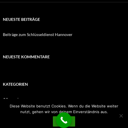
NEUESTE BEITRÄGE
Beiträge zum Schlüsseldienst Hannover
NEUESTE KOMMENTARE
KATEGORIEN
Allgemein
Diese Website benutzt Cookies. Wenn du die Website weiter
nutzt, gehen wir von deinem Einverständnis aus.
OK
Datenschutzerklärung
Stolz präsentiert von WordPress