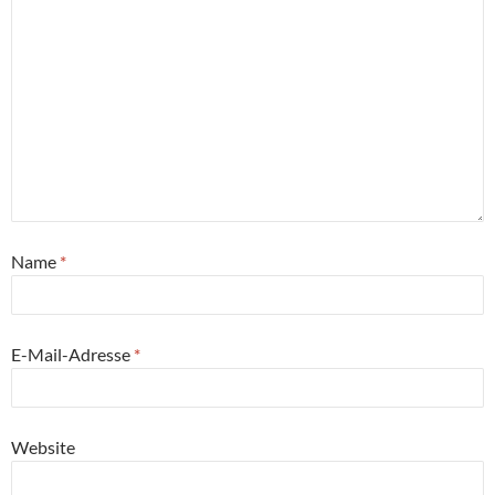
Name
*
E-Mail-Adresse
*
Website