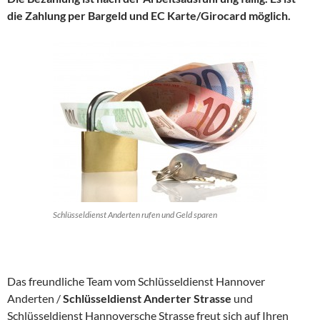
die Zahlung per Bargeld und EC Karte/Girocard möglich.
Schlüsseldienst Anderten rufen und Geld sparen
Das freundliche Team vom Schlüsseldienst Hannover
Anderten /
Schlüsseldienst Anderter Strasse
und
Schlüsseldienst Hannoversche Strasse freut sich auf Ihren