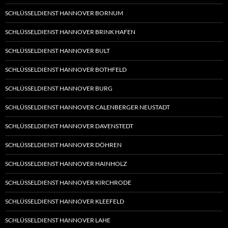
SCHLÜSSELDIENST HANNOVER BORNUM
SCHLÜSSELDIENST HANNOVER BRINK HAFEN
SCHLÜSSELDIENST HANNOVER BULT
SCHLÜSSELDIENST HANNOVER BOTHFELD
SCHLÜSSELDIENST HANNOVER BURG
SCHLÜSSELDIENST HANNOVER CALENBERGER NEUSTADT
SCHLÜSSELDIENST HANNOVER DAVENSTEDT
SCHLÜSSELDIENST HANNOVER DÖHREN
SCHLÜSSELDIENST HANNOVER HAINHOLZ
SCHLÜSSELDIENST HANNOVER KIRCHRODE
SCHLÜSSELDIENST HANNOVER KLEEFELD
SCHLÜSSELDIENST HANNOVER LAHE