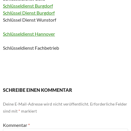
Schlüsseldienst Burgdorf
Schlüssel Dienst Burgdorf
Schlüssel Dienst Wunstorf
Schlüsseldienst Hannover
Schlüsseldienst Fachbetrieb
SCHREIBE EINEN KOMMENTAR
Deine E-Mail-Adresse wird nicht veröffentlicht.
Erforderliche Felder
sind mit
*
markiert
Kommentar
*