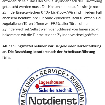
erforderlich sein, dass der Schließzylinder nach der Türöffnung
getauscht werden muss. Die Kosten hier belaufen sich je nach
Zylinderlänge zwischen € 40,– bis € 50,–. Wir sind in jedem Fall
aber sehr bemüht Ihre Tür ohne Zylindertauschl zu öffnen. Bei
zugefallenen Türen öffnen wir 99,5% aller Türen ohne
Zylinderwechsel. Selbst wenn der Schlüssel von Innen steckt,
bekommen wir die Tür meist ohne Zylinderwechsel geöffnet.
Als Zahlungsmittel nehmen wir Bargeld oder Kartenzahlung
an. Die Bezahlung ist sofort nach der Arbeitsausführung
fällig.