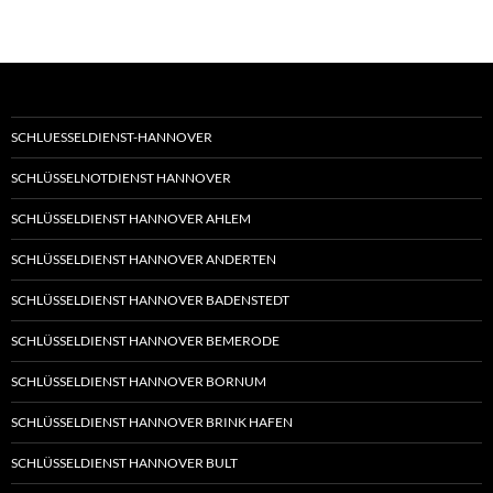
SCHLUESSELDIENST-HANNOVER
SCHLÜSSELNOTDIENST HANNOVER
SCHLÜSSELDIENST HANNOVER AHLEM
SCHLÜSSELDIENST HANNOVER ANDERTEN
SCHLÜSSELDIENST HANNOVER BADENSTEDT
SCHLÜSSELDIENST HANNOVER BEMERODE
SCHLÜSSELDIENST HANNOVER BORNUM
SCHLÜSSELDIENST HANNOVER BRINK HAFEN
SCHLÜSSELDIENST HANNOVER BULT