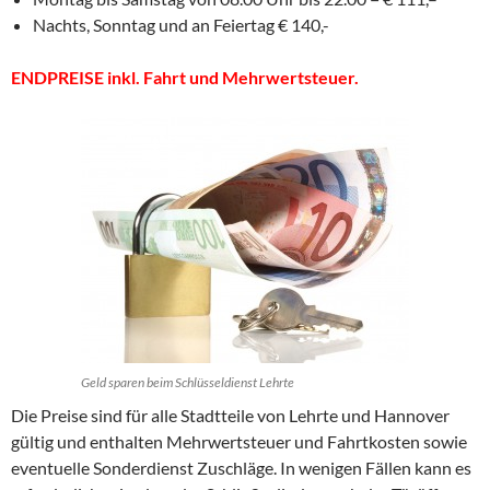
Nachts, Sonntag und an Feiertag € 140,-
ENDPREISE inkl. Fahrt und Mehrwertsteuer.
Geld sparen beim Schlüsseldienst Lehrte
Die Preise sind für alle Stadtteile von Lehrte und Hannover
gültig und enthalten Mehrwertsteuer und Fahrtkosten sowie
eventuelle Sonderdienst Zuschläge. In wenigen Fällen kann es