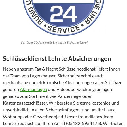
Seit über 30 Jahren für Sie da! Ihr Sicherheitsprofi
Schlüsseldienst Lehrte Absicherungen
Neben unserem Tag & Nacht Schlüsselnotdienst liefert Ihnen
das Team von Lagershausen Sicherheitstechnik auch
mechanische und elektronische Absicherungen aller Art. Dazu
gehören
Alarmanlagen
und Videoüberwachungsanlagen
genauso zum Sortiment wie Panzerriegel oder
Kastenzusatzschlösser. Wir beraten Sie gerne kostenlos und
unverbindlich in allen Sicherheitsfragen rund um Ihr Haus,
Wohnung oder Gewerbeobjekt. Unser freundliches Team
Lehrte freut sich auf Ihren Anruf (05132-5954175). Wir bieten