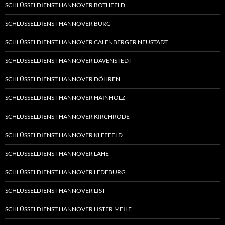
SCHLÜSSELDIENST HANNOVER BOTHFELD
SCHLÜSSELDIENST HANNOVER BURG
SCHLÜSSELDIENST HANNOVER CALENBERGER NEUSTADT
SCHLÜSSELDIENST HANNOVER DAVENSTEDT
SCHLÜSSELDIENST HANNOVER DÖHREN
SCHLÜSSELDIENST HANNOVER HAINHOLZ
SCHLÜSSELDIENST HANNOVER KIRCHRODE
SCHLÜSSELDIENST HANNOVER KLEEFELD
SCHLÜSSELDIENST HANNOVER LAHE
SCHLÜSSELDIENST HANNOVER LEDEBURG
SCHLÜSSELDIENST HANNOVER LIST
SCHLÜSSELDIENST HANNOVER LISTER MEILE