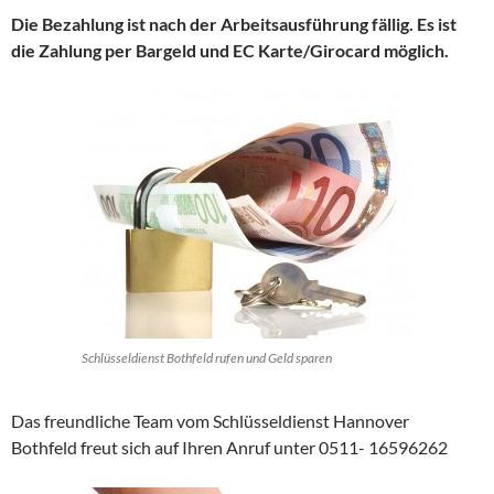
Die Bezahlung ist nach der Arbeitsausführung fällig. Es ist
die Zahlung per Bargeld und EC Karte/Girocard möglich.
Schlüsseldienst Bothfeld rufen und Geld sparen
Das freundliche Team vom Schlüsseldienst Hannover
Bothfeld freut sich auf Ihren Anruf unter 0511- 16596262