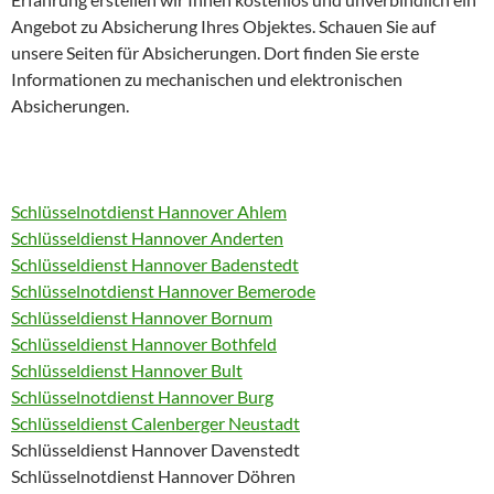
Angebot zu Absicherung Ihres Objektes. Schauen Sie auf
unsere Seiten für Absicherungen. Dort finden Sie erste
Informationen zu mechanischen und elektronischen
Absicherungen.
Schlüsselnotdienst Hannover Ahlem
Schlüsseldienst Hannover Anderten
Schlüsseldienst Hannover Badenstedt
Schlüsselnotdienst Hannover Bemerode
Schlüsseldienst Hannover Bornum
Schlüsseldienst Hannover Bothfeld
Schlüsseldienst Hannover Bult
Schlüsselnotdienst Hannover Burg
Schlüsseldienst Calenberger Neustadt
Schlüsseldienst Hannover Davenstedt
Schlüsselnotdienst Hannover Döhren