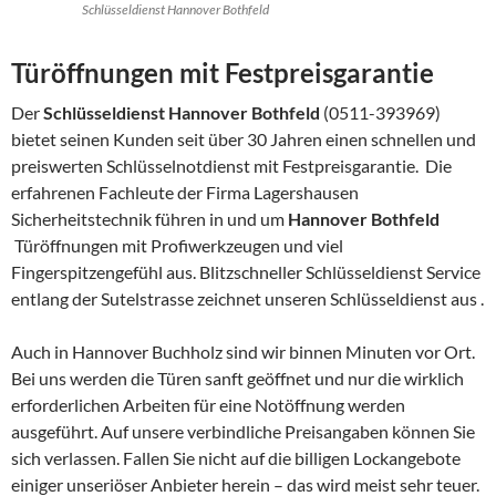
Schlüsseldienst Hannover Bothfeld
Türöffnungen mit Festpreisgarantie
Der
Schlüsseldienst Hannover Bothfeld
(0511-393969)
bietet seinen Kunden seit über 30 Jahren einen schnellen und
preiswerten Schlüsselnotdienst mit Festpreisgarantie. Die
erfahrenen Fachleute der Firma Lagershausen
Sicherheitstechnik führen in und um
Hannover Bothfeld
Türöffnungen mit Profiwerkzeugen und viel
Fingerspitzengefühl aus. Blitzschneller Schlüsseldienst Service
entlang der Sutelstrasse zeichnet unseren Schlüsseldienst aus .
Auch in Hannover Buchholz sind wir binnen Minuten vor Ort.
Bei uns werden die Türen sanft geöffnet und nur die wirklich
erforderlichen Arbeiten für eine Notöffnung werden
ausgeführt. Auf unsere verbindliche Preisangaben können Sie
sich verlassen. Fallen Sie nicht auf die billigen Lockangebote
einiger unseriöser Anbieter herein – das wird meist sehr teuer.