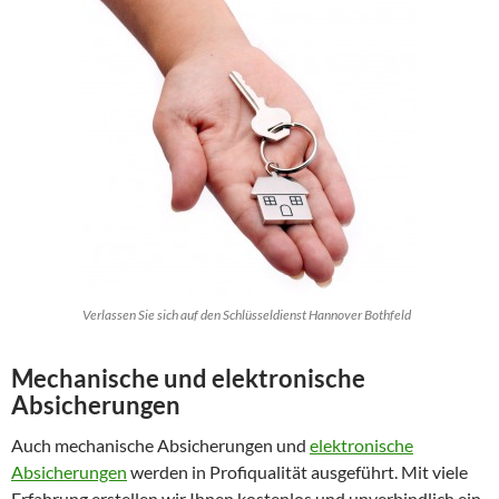
Verlassen Sie sich auf den Schlüsseldienst Hannover Bothfeld
Mechanische und elektronische
Absicherungen
Auch mechanische Absicherungen und
elektronische
Absicherungen
werden in Profiqualität ausgeführt. Mit viele
Erfahrung erstellen wir Ihnen kostenlos und unverbindlich ein