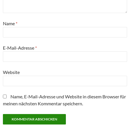
Name
*
E-Mail-Adresse
*
Website
Name, E-Mail-Adresse und Website in diesem Browser für
meinen nächsten Kommentar speichern.