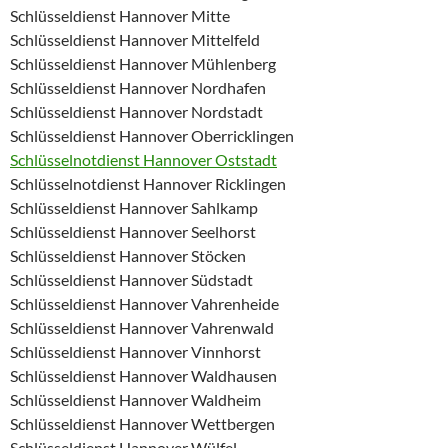
Schlüsseldienst Hannover Mitte
Schlüsseldienst Hannover Mittelfeld
Schlüsseldienst Hannover Mühlenberg
Schlüsseldienst Hannover Nordhafen
Schlüsseldienst Hannover Nordstadt
Schlüsseldienst Hannover Oberricklingen
Schlüsselnotdienst Hannover Oststadt
Schlüsselnotdienst Hannover Ricklingen
Schlüsseldienst Hannover Sahlkamp
Schlüsseldienst Hannover Seelhorst
Schlüsseldienst Hannover Stöcken
Schlüsseldienst Hannover Südstadt
Schlüsseldienst Hannover Vahrenheide
Schlüsseldienst Hannover Vahrenwald
Schlüsseldienst Hannover Vinnhorst
Schlüsseldienst Hannover Waldhausen
Schlüsseldienst Hannover Waldheim
Schlüsseldienst Hannover Wettbergen
Schlüsseldienst Hannover Wülfel