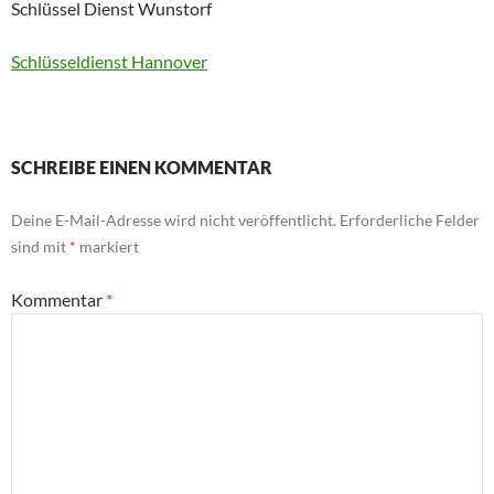
Schlüssel Dienst Wunstorf
Schlüsseldienst Hannover
SCHREIBE EINEN KOMMENTAR
Deine E-Mail-Adresse wird nicht veröffentlicht.
Erforderliche Felder
sind mit
*
markiert
Kommentar
*