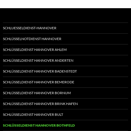
SCHLUESSELDIENST-HANNOVER
SCHLÜSSELNOTDIENST HANNOVER
SCHLÜSSELDIENST HANNOVER AHLEM
SCHLÜSSELDIENST HANNOVER ANDERTEN
SCHLÜSSELDIENST HANNOVER BADENSTEDT
SCHLÜSSELDIENST HANNOVER BEMERODE
SCHLÜSSELDIENST HANNOVER BORNUM
SCHLÜSSELDIENST HANNOVER BRINK HAFEN
SCHLÜSSELDIENST HANNOVER BULT
SCHLÜSSELDIENST HANNOVER BOTHFELD