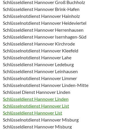
Schlüsseldienst Hannover Groß Buchholz
Schlüsseldienst Hannover Brink-Hafen
Schlüsselnotdienst Hannover Hainholz
Schlüsselnotdienst Hannover Heideviertel
Schlüsseldienst Hannover Herrenhausen
Schlüsseldienst Hannover Isernhagen-Süd
Schlüsseldienst Hannover Kirchrode
Schlüsselnotdienst Hannover Kleefeld
Schlüsselnotdienst Hannover Lahe
Schlüsseldienst Hannover Ledeburg
Schlüsseldienst Hannover Leinhausen
Schlüsselnotdienst Hannover Limmer
Schlüsselnotdienst Hannover Linden-Mitte
Schlüssel Dienst Hannover Linden
Schlüsseldienst Hannover Linden
Schlüsselnotdienst Hannover List
Schlüsseldienst Hannover List
Schlüsselnotdienst Hannover Misburg
Schlüsseldienst Hannover Misburg