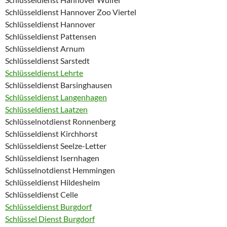
Schlüsseldienst Hannover Zoo Viertel
Schlüsseldienst Hannover
Schlüsseldienst Pattensen
Schlüsseldienst Arnum
Schlüsseldienst Sarstedt
Schlüsseldienst Lehrte
Schlüsseldienst Barsinghausen
Schlüsseldienst Langenhagen
Schlüsseldienst Laatzen
Schlüsselnotdienst Ronnenberg
Schlüsseldienst Kirchhorst
Schlüsseldienst Seelze-Letter
Schlüsseldienst Isernhagen
Schlüsselnotdienst Hemmingen
Schlüsseldienst Hildesheim
Schlüsseldienst Celle
Schlüsseldienst Burgdorf
Schlüssel Dienst Burgdorf