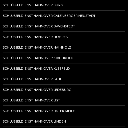
SCHLÜSSELDIENST HANNOVER BURG
SCHLÜSSELDIENST HANNOVER CALENBERGER NEUSTADT
SCHLÜSSELDIENST HANNOVER DAVENSTEDT
SCHLÜSSELDIENST HANNOVER DÖHREN
SCHLÜSSELDIENST HANNOVER HAINHOLZ
SCHLÜSSELDIENST HANNOVER KIRCHRODE
SCHLÜSSELDIENST HANNOVER KLEEFELD
SCHLÜSSELDIENST HANNOVER LAHE
SCHLÜSSELDIENST HANNOVER LEDEBURG
SCHLÜSSELDIENST HANNOVER LIST
SCHLÜSSELDIENST HANNOVER LISTER MEILE
SCHLÜSSELDIENST HANNOVER LINDEN