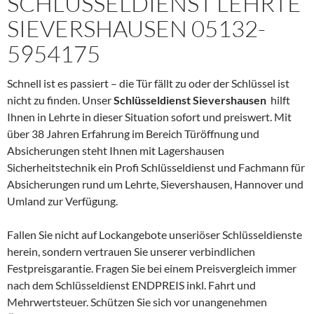
SCHLÜSSELDIENST LEHRTE
SIEVERSHAUSEN 05132-
5954175
Schnell ist es passiert – die Tür fällt zu oder der Schlüssel ist
nicht zu finden. Unser
Schlüsseldienst Sievershausen
hilft
Ihnen in Lehrte in dieser Situation sofort und preiswert. Mit
über 38 Jahren Erfahrung im Bereich Türöffnung und
Absicherungen steht Ihnen mit Lagershausen
Sicherheitstechnik ein Profi Schlüsseldienst und Fachmann für
Absicherungen rund um Lehrte, Sievershausen, Hannover und
Umland zur Verfügung.
Fallen Sie nicht auf Lockangebote unseriöser Schlüsseldienste
herein, sondern vertrauen Sie unserer verbindlichen
Festpreisgarantie. Fragen Sie bei einem Preisvergleich immer
nach dem Schlüsseldienst ENDPREIS inkl. Fahrt und
Mehrwertsteuer. Schützen Sie sich vor unangenehmen