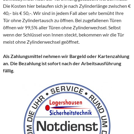
Die Kosten hier belaufen sich je nach Zylinderlänge zwischen €
40,– bis € 50,–. Wir sind in jedem Fall aber sehr bemüht Ihre
Tür ohne Zylindertausch zu öffnen. Bei zugefallenen Türen
öffnen wir 99,5% aller Türen ohne Zylinderwechsel. Selbst
wenn der Schlüssel von Innen steckt, bekommen wir die Tür
meist ohne Zylinderwechsel geöffnet.
Als Zahlungsmittel nehmen wir Bargeld oder Kartenzahlung
an. Die Bezahlung ist sofort nach der Arbeitsausführung
fällig.