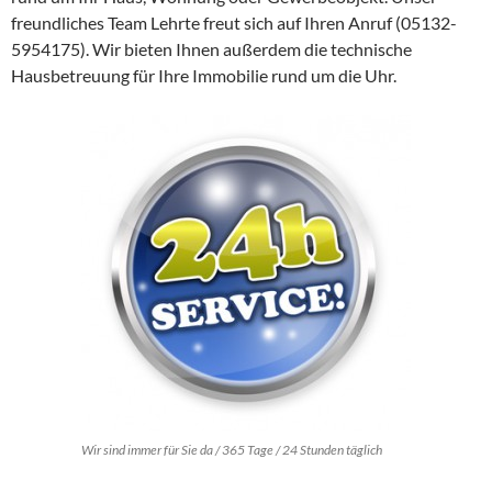
freundliches Team Lehrte freut sich auf Ihren Anruf (05132-
5954175). Wir bieten Ihnen außerdem die technische
Hausbetreuung für Ihre Immobilie rund um die Uhr.
Wir sind immer für Sie da / 365 Tage / 24 Stunden täglich