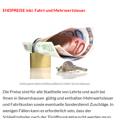
ENDPREISE inkl. Fahrt und Mehrwertsteuer.
Geld sparen beim Schlüsseldienst Lehrte Sievershausen
Die Preise sind für alle Stadtteile von Lehrte und auch bei
Ihnen in Sievershausen gültig und enthalten Mehrwertsteuer
und Fahrtkosten sowie eventuelle Sonderdienst Zuschläge. In
wenigen Fällen kann es erforderlich sein, dass der
Schließzylinder nach der Türöffnung getauscht werden muss.