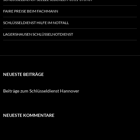
FAIRE PREISE BEIM FACHMANN
SCHLÜSSELDIENST HILFE IM NOTFALL
LAGERSHAUSEN SCHLÜSSELNOTDIENST
NEUESTE BEITRÄGE
Beiträge zum Schlüsseldienst Hannover
NEUESTE KOMMENTARE