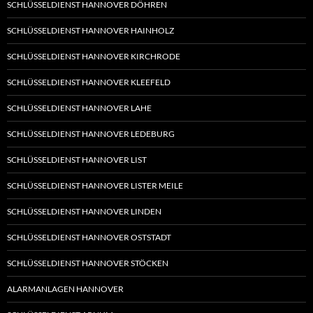
SCHLÜSSELDIENST HANNOVER DÖHREN
SCHLÜSSELDIENST HANNOVER HAINHOLZ
SCHLÜSSELDIENST HANNOVER KIRCHRODE
SCHLÜSSELDIENST HANNOVER KLEEFELD
SCHLÜSSELDIENST HANNOVER LAHE
SCHLÜSSELDIENST HANNOVER LEDEBURG
SCHLÜSSELDIENST HANNOVER LIST
SCHLÜSSELDIENST HANNOVER LISTER MEILE
SCHLÜSSELDIENST HANNOVER LINDEN
SCHLÜSSELDIENST HANNOVER OSTSTADT
SCHLÜSSELDIENST HANNOVER STÖCKEN
ALARMANLAGEN HANNOVER