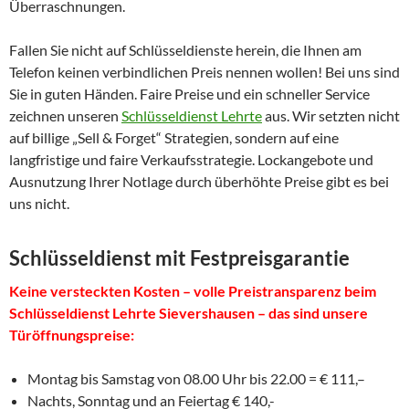
Überraschnungen.
Fallen Sie nicht auf Schlüsseldienste herein, die Ihnen am
Telefon keinen verbindlichen Preis nennen wollen! Bei uns sind
Sie in guten Händen. Faire Preise und ein schneller Service
zeichnen unseren
Schlüsseldienst Lehrte
aus. Wir setzten nicht
auf billige „Sell & Forget“ Strategien, sondern auf eine
langfristige und faire Verkaufsstrategie. Lockangebote und
Ausnutzung Ihrer Notlage durch überhöhte Preise gibt es bei
uns nicht.
Schlüsseldienst mit Festpreisgarantie
Keine versteckten Kosten – volle Preistransparenz beim
Schlüsseldienst Lehrte Sievershausen – das sind unsere
Türöffnungspreise:
Montag bis Samstag von 08.00 Uhr bis 22.00 = € 111,–
Nachts, Sonntag und an Feiertag € 140,-