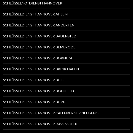
SCHLÜSSELNOTDIENST HANNOVER
SCHLÜSSELDIENST HANNOVER AHLEM
SCHLÜSSELDIENST HANNOVER ANDERTEN
SCHLÜSSELDIENST HANNOVER BADENSTEDT
SCHLÜSSELDIENST HANNOVER BEMERODE
SCHLÜSSELDIENST HANNOVER BORNUM
SCHLÜSSELDIENST HANNOVER BRINK HAFEN
SCHLÜSSELDIENST HANNOVER BULT
SCHLÜSSELDIENST HANNOVER BOTHFELD
SCHLÜSSELDIENST HANNOVER BURG
SCHLÜSSELDIENST HANNOVER CALENBERGER NEUSTADT
SCHLÜSSELDIENST HANNOVER DAVENSTEDT