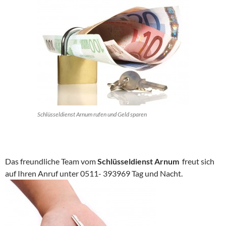
Schlüsseldienst Arnum rufen und Geld sparen
Das freundliche Team vom
Schlüsseldienst Arnum
freut sich
auf Ihren Anruf unter 0511- 393969 Tag und Nacht.