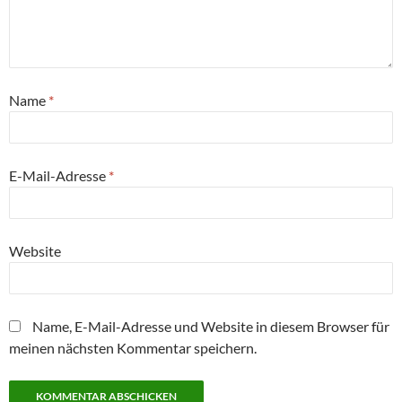
Name
*
E-Mail-Adresse
*
Website
Name, E-Mail-Adresse und Website in diesem Browser für
meinen nächsten Kommentar speichern.