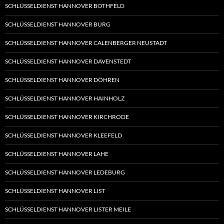
SCHLÜSSELDIENST HANNOVER BOTHFELD
SCHLÜSSELDIENST HANNOVER BURG
SCHLÜSSELDIENST HANNOVER CALENBERGER NEUSTADT
SCHLÜSSELDIENST HANNOVER DAVENSTEDT
SCHLÜSSELDIENST HANNOVER DÖHREN
SCHLÜSSELDIENST HANNOVER HAINHOLZ
SCHLÜSSELDIENST HANNOVER KIRCHRODE
SCHLÜSSELDIENST HANNOVER KLEEFELD
SCHLÜSSELDIENST HANNOVER LAHE
SCHLÜSSELDIENST HANNOVER LEDEBURG
SCHLÜSSELDIENST HANNOVER LIST
SCHLÜSSELDIENST HANNOVER LISTER MEILE