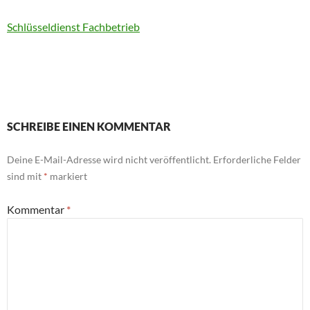
Schlüsseldienst Fachbetrieb
SCHREIBE EINEN KOMMENTAR
Deine E-Mail-Adresse wird nicht veröffentlicht.
Erforderliche Felder
sind mit
*
markiert
Kommentar
*