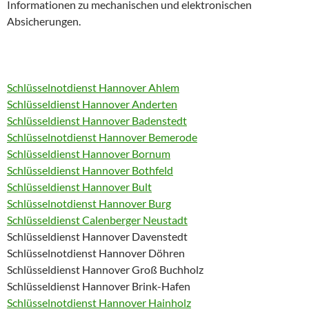
Informationen zu mechanischen und elektronischen
Absicherungen.
Schlüsselnotdienst Hannover Ahlem
Schlüsseldienst Hannover Anderten
Schlüsseldienst Hannover Badenstedt
Schlüsselnotdienst Hannover Bemerode
Schlüsseldienst Hannover Bornum
Schlüsseldienst Hannover Bothfeld
Schlüsseldienst Hannover Bult
Schlüsselnotdienst Hannover Burg
Schlüsseldienst Calenberger Neustadt
Schlüsseldienst Hannover Davenstedt
Schlüsselnotdienst Hannover Döhren
Schlüsseldienst Hannover Groß Buchholz
Schlüsseldienst Hannover Brink-Hafen
Schlüsselnotdienst Hannover Hainholz