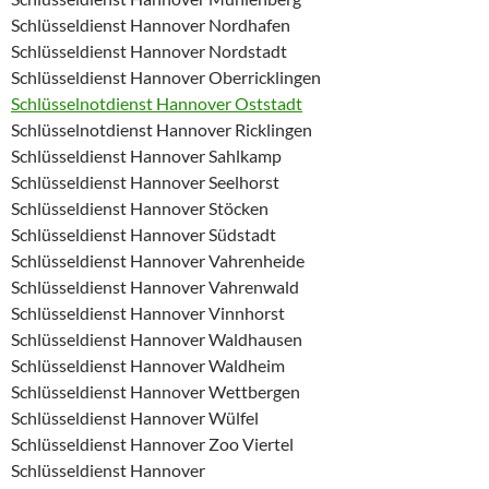
Schlüsseldienst Hannover Nordhafen
Schlüsseldienst Hannover Nordstadt
Schlüsseldienst Hannover Oberricklingen
Schlüsselnotdienst Hannover Oststadt
Schlüsselnotdienst Hannover Ricklingen
Schlüsseldienst Hannover Sahlkamp
Schlüsseldienst Hannover Seelhorst
Schlüsseldienst Hannover Stöcken
Schlüsseldienst Hannover Südstadt
Schlüsseldienst Hannover Vahrenheide
Schlüsseldienst Hannover Vahrenwald
Schlüsseldienst Hannover Vinnhorst
Schlüsseldienst Hannover Waldhausen
Schlüsseldienst Hannover Waldheim
Schlüsseldienst Hannover Wettbergen
Schlüsseldienst Hannover Wülfel
Schlüsseldienst Hannover Zoo Viertel
Schlüsseldienst Hannover