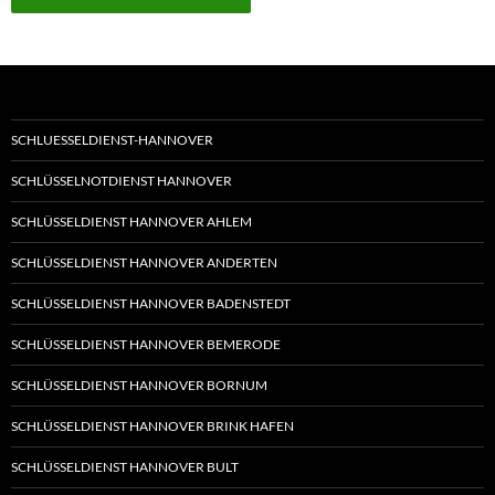
SCHLUESSELDIENST-HANNOVER
SCHLÜSSELNOTDIENST HANNOVER
SCHLÜSSELDIENST HANNOVER AHLEM
SCHLÜSSELDIENST HANNOVER ANDERTEN
SCHLÜSSELDIENST HANNOVER BADENSTEDT
SCHLÜSSELDIENST HANNOVER BEMERODE
SCHLÜSSELDIENST HANNOVER BORNUM
SCHLÜSSELDIENST HANNOVER BRINK HAFEN
SCHLÜSSELDIENST HANNOVER BULT