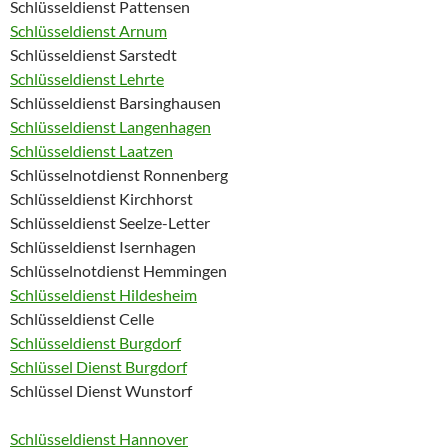
Schlüsseldienst Pattensen
Schlüsseldienst Arnum
Schlüsseldienst Sarstedt
Schlüsseldienst Lehrte
Schlüsseldienst Barsinghausen
Schlüsseldienst Langenhagen
Schlüsseldienst Laatzen
Schlüsselnotdienst Ronnenberg
Schlüsseldienst Kirchhorst
Schlüsseldienst Seelze-Letter
Schlüsseldienst Isernhagen
Schlüsselnotdienst Hemmingen
Schlüsseldienst Hildesheim
Schlüsseldienst Celle
Schlüsseldienst Burgdorf
Schlüssel Dienst Burgdorf
Schlüssel Dienst Wunstorf
Schlüsseldienst Hannover