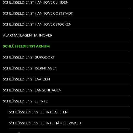
SCHLÜSSELDIENST HANNOVER LINDEN
SCHLÜSSELDIENST HANNOVER OSTSTADT
SCHLÜSSELDIENST HANNOVER STÖCKEN
ALARMANLAGEN HANNOVER
SCHLÜSSELDIENST ARNUM
SCHLÜSSELDIENST BURGDORF
SCHLÜSSELDIENST ISERNHAGEN
SCHLÜSSELDIENST LAATZEN
SCHLÜSSELDIENST LANGENHAGEN
SCHLÜSSELDIENST LEHRTE
SCHLÜSSELDIENST LEHRTE AHLTEN
SCHLÜSSELDIENST LEHRTE HÄMELERWALD