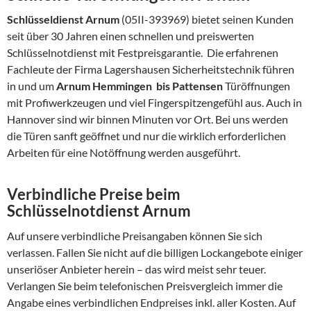
Schlüsseldienst Arnum
(05II-393969) bietet seinen Kunden
seit über 30 Jahren einen schnellen und preiswerten
Schlüsselnotdienst mit Festpreisgarantie. Die erfahrenen
Fachleute der Firma Lagershausen Sicherheitstechnik führen
in und um
Arnum Hemmingen bis Pattensen
Türöffnungen
mit Profiwerkzeugen und viel Fingerspitzengefühl aus. Auch in
Hannover sind wir binnen Minuten vor Ort. Bei uns werden
die Türen sanft geöffnet und nur die wirklich erforderlichen
Arbeiten für eine Notöffnung werden ausgeführt.
Verbindliche Preise beim
Schlüsselnotdienst Arnum
Auf unsere verbindliche Preisangaben können Sie sich
verlassen. Fallen Sie nicht auf die billigen Lockangebote einiger
unseriöser Anbieter herein – das wird meist sehr teuer.
Verlangen Sie beim telefonischen Preisvergleich immer die
Angabe eines verbindlichen Endpreises inkl. aller Kosten. Auf