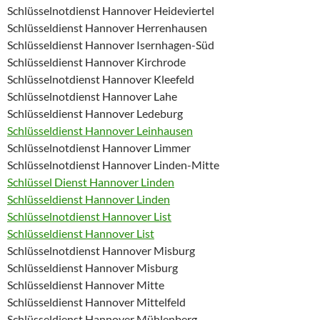
Schlüsselnotdienst Hannover Heideviertel
Schlüsseldienst Hannover Herrenhausen
Schlüsseldienst Hannover Isernhagen-Süd
Schlüsseldienst Hannover Kirchrode
Schlüsselnotdienst Hannover Kleefeld
Schlüsselnotdienst Hannover Lahe
Schlüsseldienst Hannover Ledeburg
Schlüsseldienst Hannover Leinhausen
Schlüsselnotdienst Hannover Limmer
Schlüsselnotdienst Hannover Linden-Mitte
Schlüssel Dienst Hannover Linden
Schlüsseldienst Hannover Linden
Schlüsselnotdienst Hannover List
Schlüsseldienst Hannover List
Schlüsselnotdienst Hannover Misburg
Schlüsseldienst Hannover Misburg
Schlüsseldienst Hannover Mitte
Schlüsseldienst Hannover Mittelfeld
Schlüsseldienst Hannover Mühlenberg