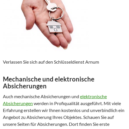
Verlassen Sie sich auf den Schlüsseldienst Arnum
Mechanische und elektronische
Absicherungen
Auch mechanische Absicherungen und
elektronische
Absicherungen
werden in Profiqualität ausgeführt. Mit viele
Erfahrung erstellen wir Ihnen kostenlos und unverbindlich ein
Angebot zu Absicherung Ihres Objektes. Schauen Sie auf
unsere Seiten für Absicherungen. Dort finden Sie erste