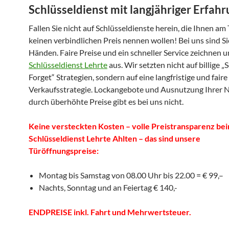
Schlüsseldienst mit langjähriger Erfah
Fallen Sie nicht auf Schlüsseldienste herein, die Ihnen am
keinen verbindlichen Preis nennen wollen! Bei uns sind Si
Händen. Faire Preise und ein schneller Service zeichnen 
Schlüsseldienst Lehrte
aus. Wir setzten nicht auf billige „S
Forget“ Strategien, sondern auf eine langfristige und faire
Verkaufsstrategie. Lockangebote und Ausnutzung Ihrer 
durch überhöhte Preise gibt es bei uns nicht.
Keine versteckten Kosten – volle Preistransparenz be
Schlüsseldienst Lehrte Ahlten – das sind unsere
Türöffnungspreise:
Montag bis Samstag von 08.00 Uhr bis 22.00 = € 99,–
Nachts, Sonntag und an Feiertag € 140,-
ENDPREISE inkl. Fahrt und Mehrwertsteuer.