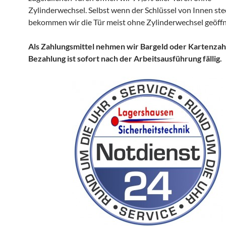
Zylinderwechsel. Selbst wenn der Schlüssel von Innen ste
bekommen wir die Tür meist ohne Zylinderwechsel geöffn
Als Zahlungsmittel nehmen wir Bargeld oder Kartenzah
Bezahlung ist sofort nach der Arbeitsausführung fällig.