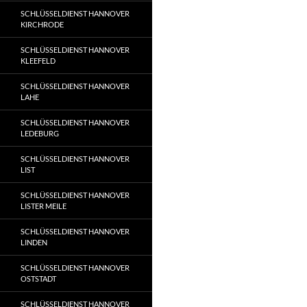
SCHLÜSSELDIENST HANNOVER
KIRCHRODE
SCHLÜSSELDIENST HANNOVER
KLEEFELD
SCHLÜSSELDIENST HANNOVER
LAHE
SCHLÜSSELDIENST HANNOVER
LEDEBURG
SCHLÜSSELDIENST HANNOVER
LIST
SCHLÜSSELDIENST HANNOVER
LISTER MEILE
SCHLÜSSELDIENST HANNOVER
LINDEN
SCHLÜSSELDIENST HANNOVER
OSTSTADT
SCHLÜSSELDIENST HANNOVER