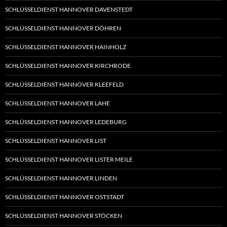
SCHLÜSSELDIENST HANNOVER DAVENSTEDT
SCHLÜSSELDIENST HANNOVER DÖHREN
SCHLÜSSELDIENST HANNOVER HAINHOLZ
SCHLÜSSELDIENST HANNOVER KIRCHRODE
SCHLÜSSELDIENST HANNOVER KLEEFELD
SCHLÜSSELDIENST HANNOVER LAHE
SCHLÜSSELDIENST HANNOVER LEDEBURG
SCHLÜSSELDIENST HANNOVER LIST
SCHLÜSSELDIENST HANNOVER LISTER MEILE
SCHLÜSSELDIENST HANNOVER LINDEN
SCHLÜSSELDIENST HANNOVER OSTSTADT
SCHLÜSSELDIENST HANNOVER STÖCKEN