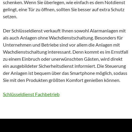
schenken. Wenn Sie überlegen, wie einfach es dem Notdienst
gelingt, eine Tür zu öffnen, sollten Sie besser auf extra Schutz
setzen.
Der Schlüsseldienst verkauft Ihnen sowohl Alarmanlagen mit
als auch Anlagen ohne Wachdienstschaltung. Besonders für
Unternehmen und Betriebe sind vor allem die Anlagen mit
Wachdienstschaltung interessant. Denn kommt es im Ernstfall
zu einem Einbruch oder unerwünschten Gästen, wird direkt
ein ausgebildeter Sicherheitsdienst informiert. Die Steuerung
der Anlagen ist bequem über das Smartphone möglich, sodass
Sie mit den Produkten größten Komfort genießen können.
Schlüsseldienst Fachbetrieb