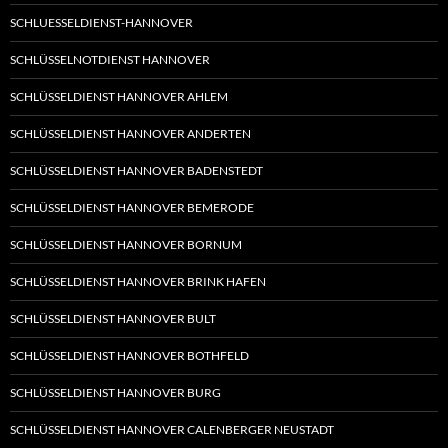
SCHLUESSELDIENST-HANNOVER
SCHLÜSSELNOTDIENST HANNOVER
SCHLÜSSELDIENST HANNOVER AHLEM
SCHLÜSSELDIENST HANNOVER ANDERTEN
SCHLÜSSELDIENST HANNOVER BADENSTEDT
SCHLÜSSELDIENST HANNOVER BEMERODE
SCHLÜSSELDIENST HANNOVER BORNUM
SCHLÜSSELDIENST HANNOVER BRINK HAFEN
SCHLÜSSELDIENST HANNOVER BULT
SCHLÜSSELDIENST HANNOVER BOTHFELD
SCHLÜSSELDIENST HANNOVER BURG
SCHLÜSSELDIENST HANNOVER CALENBERGER NEUSTADT