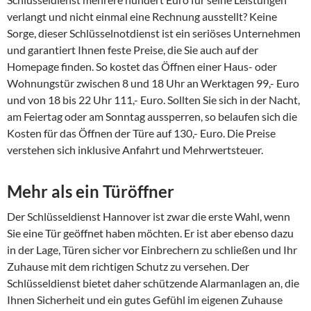
verlangt und nicht einmal eine Rechnung ausstellt? Keine
Sorge, dieser Schlüsselnotdienst ist ein seriöses Unternehmen
und garantiert Ihnen feste Preise, die Sie auch auf der
Homepage finden. So kostet das Öffnen einer Haus- oder
Wohnungstür zwischen 8 und 18 Uhr an Werktagen 99,- Euro
und von 18 bis 22 Uhr 111,- Euro. Sollten Sie sich in der Nacht,
am Feiertag oder am Sonntag aussperren, so belaufen sich die
Kosten für das Öffnen der Türe auf 130,- Euro. Die Preise
verstehen sich inklusive Anfahrt und Mehrwertsteuer.
Mehr als ein Türöffner
Der Schlüsseldienst Hannover ist zwar die erste Wahl, wenn
Sie eine Tür geöffnet haben möchten. Er ist aber ebenso dazu
in der Lage, Türen sicher vor Einbrechern zu schließen und Ihr
Zuhause mit dem richtigen Schutz zu versehen. Der
Schlüsseldienst bietet daher schützende Alarmanlagen an, die
Ihnen Sicherheit und ein gutes Gefühl im eigenen Zuhause