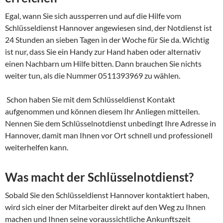
Egal, wann Sie sich aussperren und auf die Hilfe vom
Schlüsseldienst Hannover angewiesen sind, der Notdienst ist
24 Stunden an sieben Tagen in der Woche für Sie da. Wichtig
ist nur, dass Sie ein Handy zur Hand haben oder alternativ
einen Nachbarn um Hilfe bitten. Dann brauchen Sie nichts
weiter tun, als die Nummer 0511393969 zu wählen.
Schon haben Sie mit dem Schlüsseldienst Kontakt
aufgenommen und können diesem Ihr Anliegen mitteilen.
Nennen Sie dem Schlüsselnotdienst unbedingt Ihre Adresse in
Hannover, damit man Ihnen vor Ort schnell und professionell
weiterhelfen kann.
Was macht der Schlüsselnotdienst?
Sobald Sie den Schlüsseldienst Hannover kontaktiert haben,
wird sich einer der Mitarbeiter direkt auf den Weg zu Ihnen
machen und Ihnen seine voraussichtliche Ankunftszeit