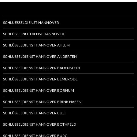
SCHLUESSELDIENST-HANNOVER
SCHLÜSSELNOTDIENST HANNOVER
SCHLÜSSELDIENST HANNOVER AHLEM
SCHLÜSSELDIENST HANNOVER ANDERTEN
SCHLÜSSELDIENST HANNOVER BADENSTEDT
SCHLÜSSELDIENST HANNOVER BEMERODE
SCHLÜSSELDIENST HANNOVER BORNUM
SCHLÜSSELDIENST HANNOVER BRINK HAFEN
SCHLÜSSELDIENST HANNOVER BULT
SCHLÜSSELDIENST HANNOVER BOTHFELD
SCHLÜSSELDIENST HANNOVER BURG