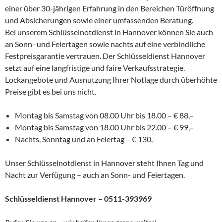
einer über 30-jährigen Erfahrung in den Bereichen Türöffnung
und Absicherungen sowie einer umfassenden Beratung.
Bei unserem Schlüsselnotdienst in Hannover können Sie auch
an Sonn- und Feiertagen sowie nachts auf eine verbindliche
Festpreisgarantie vertrauen. Der Schlüsseldienst Hannover
setzt auf eine langfristige und faire Verkaufsstrategie.
Lockangebote und Ausnutzung Ihrer Notlage durch überhöhte
Preise gibt es bei uns nicht.
Montag bis Samstag von 08.00 Uhr bis 18.00 – € 88,–
Montag bis Samstag von 18.00 Uhr bis 22.00 – € 99,–
Nachts, Sonntag und an Feiertag – € 130,-
Unser Schlüsselnotdienst in Hannover steht Ihnen Tag und
Nacht zur Verfügung – auch an Sonn- und Feiertagen.
Schlüsseldienst Hannover – 0511-393969