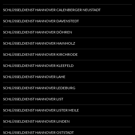
SCHLÜSSELDIENST HANNOVER CALENBERGER NEUSTADT
SCHLÜSSELDIENST HANNOVER DAVENSTEDT
SCHLÜSSELDIENST HANNOVER DÖHREN
SCHLÜSSELDIENST HANNOVER HAINHOLZ
SCHLÜSSELDIENST HANNOVER KIRCHRODE
SCHLÜSSELDIENST HANNOVER KLEEFELD
SCHLÜSSELDIENST HANNOVER LAHE
SCHLÜSSELDIENST HANNOVER LEDEBURG
SCHLÜSSELDIENST HANNOVER LIST
SCHLÜSSELDIENST HANNOVER LISTER MEILE
SCHLÜSSELDIENST HANNOVER LINDEN
SCHLÜSSELDIENST HANNOVER OSTSTADT