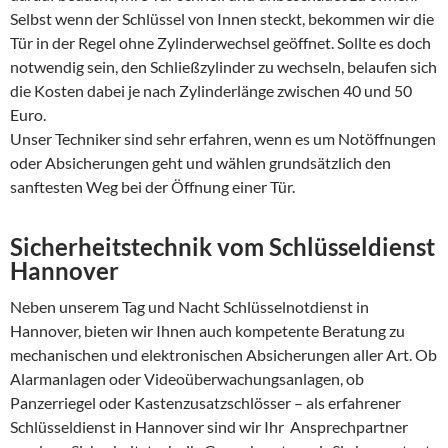
Selbst wenn der Schlüssel von Innen steckt, bekommen wir die
Tür in der Regel ohne Zylinderwechsel geöffnet. Sollte es doch
notwendig sein, den Schließzylinder zu wechseln, belaufen sich
die Kosten dabei je nach Zylinderlänge zwischen 40 und 50
Euro.
Unser Techniker sind sehr erfahren, wenn es um Notöffnungen
oder Absicherungen geht und wählen grundsätzlich den
sanftesten Weg bei der Öffnung einer Tür.
Sicherheitstechnik vom Schlüsseldienst
Hannover
Neben unserem Tag und Nacht Schlüsselnotdienst in
Hannover, bieten wir Ihnen auch kompetente Beratung zu
mechanischen und elektronischen Absicherungen aller Art. Ob
Alarmanlagen oder Videoüberwachungsanlagen, ob
Panzerriegel oder Kastenzusatzschlösser – als erfahrener
Schlüsseldienst in Hannover sind wir Ihr Ansprechpartner