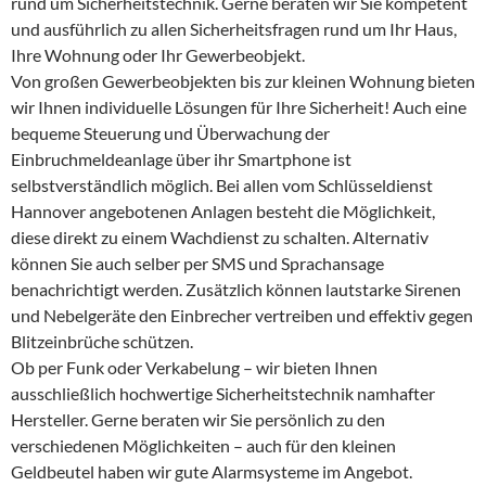
rund um Sicherheitstechnik. Gerne beraten wir Sie kompetent
und ausführlich zu allen Sicherheitsfragen rund um Ihr Haus,
Ihre Wohnung oder Ihr Gewerbeobjekt.
Von großen Gewerbeobjekten bis zur kleinen Wohnung bieten
wir Ihnen individuelle Lösungen für Ihre Sicherheit! Auch eine
bequeme Steuerung und Überwachung der
Einbruchmeldeanlage über ihr Smartphone ist
selbstverständlich möglich. Bei allen vom Schlüsseldienst
Hannover angebotenen Anlagen besteht die Möglichkeit,
diese direkt zu einem Wachdienst zu schalten. Alternativ
können Sie auch selber per SMS und Sprachansage
benachrichtigt werden. Zusätzlich können lautstarke Sirenen
und Nebelgeräte den Einbrecher vertreiben und effektiv gegen
Blitzeinbrüche schützen.
Ob per Funk oder Verkabelung – wir bieten Ihnen
ausschließlich hochwertige Sicherheitstechnik namhafter
Hersteller. Gerne beraten wir Sie persönlich zu den
verschiedenen Möglichkeiten – auch für den kleinen
Geldbeutel haben wir gute Alarmsysteme im Angebot.