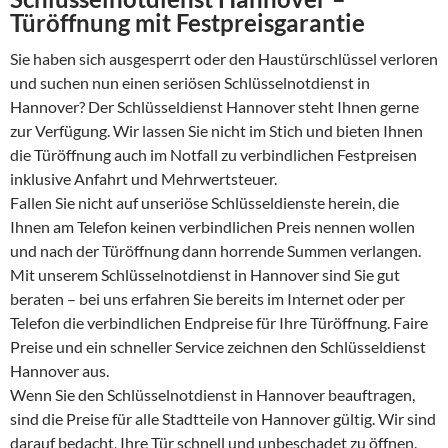
Türöffnung mit Festpreisgarantie
Sie haben sich ausgesperrt oder den Haustürschlüssel verloren
und suchen nun einen seriösen Schlüsselnotdienst in
Hannover? Der Schlüsseldienst Hannover steht Ihnen gerne
zur Verfügung. Wir lassen Sie nicht im Stich und bieten Ihnen
die Türöffnung auch im Notfall zu verbindlichen Festpreisen
inklusive Anfahrt und Mehrwertsteuer.
Fallen Sie nicht auf unseriöse Schlüsseldienste herein, die
Ihnen am Telefon keinen verbindlichen Preis nennen wollen
und nach der Türöffnung dann horrende Summen verlangen.
Mit unserem Schlüsselnotdienst in Hannover sind Sie gut
beraten – bei uns erfahren Sie bereits im Internet oder per
Telefon die verbindlichen Endpreise für Ihre Türöffnung. Faire
Preise und ein schneller Service zeichnen den Schlüsseldienst
Hannover aus.
Wenn Sie den Schlüsselnotdienst in Hannover beauftragen,
sind die Preise für alle Stadtteile von Hannover gültig. Wir sind
darauf bedacht, Ihre Tür schnell und unbeschadet zu öffnen.