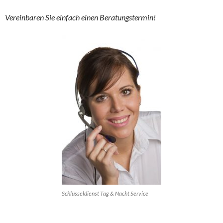
Vereinbaren Sie einfach einen Beratungstermin!
Schlüsseldienst Tag & Nacht Service